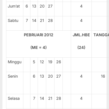
Jum’at
6
13
20
27
4
Sabtu
7
14
21
28
4
PEBRUARI 2012
JML.HBE
TANGG
(ME = 4)
(2
4
)
Minggu
5
12
19
26
Senin
6
13
20
27
4
16
Selasa
7
14
21
28
4