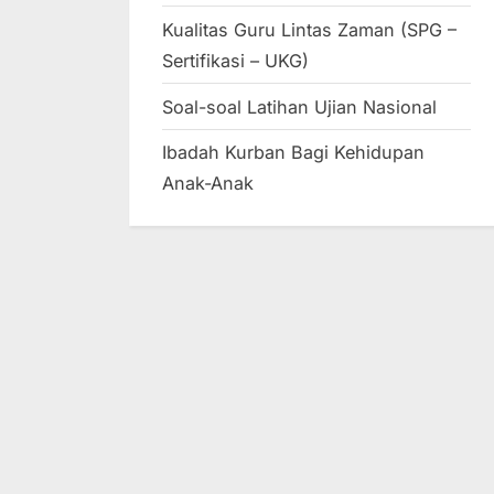
Kualitas Guru Lintas Zaman (SPG –
Sertifikasi – UKG)
Soal-soal Latihan Ujian Nasional
Ibadah Kurban Bagi Kehidupan
Anak-Anak