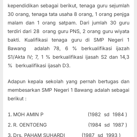
kependidikan sebagai berikut, tenaga guru sejumlah
30 orang, tenaga tata usaha 8 orang, 1 orang penjga
malam dan 1 orang satpam. Dari jumlah 30 guru
terdiri dari 28 orang guru PNS, 2 orang guru wiyata
bakti. Kualifikasi tenaga guru di SMP Negeri 1
Bawang adalah 78, 6 % berkualifikasi ijazah
S1/Akta IV; 7, 1 % berkualifikasi ijasah S2 dan 14,3
% berkualifikasi ijasah D3.
Adapun kepala sekolah yang pernah bertugas dan
membesarkan SMP Negeri 1 Bawang adalah sebagai
berikut :
MOH AMIN P (1982 sd 1984 )
R. OENTOENG (1984 sd 1987 )
Drs. PAHAM SUHARDI (1987 sd 1993 )