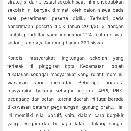
strategis dan prestasi sekolah saat ini menyebabkan
sekolah ini banyak diminati oleh calon siswa pada
saat penerimaan peserta didik. Terbukti pada
penerimaan peserta didik tahun 2011/2012 dengan
jumlah pendaftar yang mencapai 224 calon siswa,
sedangkan daya tampung hanya 220 siswa.
Kondisi masyarakat lingkungan sekolah yang
terletak di pinggiran kota Kecamatan, boleh
dikatakan sebagai masyarakat yang relatif memiliki
wawasan yang memadai. Beberapa anggota
masyarakat bekerja sebagai anggota ABRI, PNS,
pedagang dan petani karena daerah ini juga berada
dikawasan dataran pegunungan gunung prahu. Hal
ini memiliki nilai positif, yaitu dalam cara berpikir
yang beragam dari berbagai latar belakang sangat