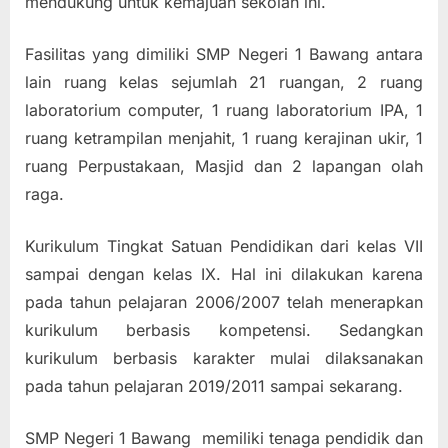
mendukung untuk kemajuan sekolah ini.
Fasilitas yang dimiliki SMP Negeri 1 Bawang antara
lain ruang kelas sejumlah 21 ruangan, 2 ruang
laboratorium computer, 1 ruang laboratorium IPA, 1
ruang ketrampilan menjahit, 1 ruang kerajinan ukir, 1
ruang Perpustakaan, Masjid dan 2 lapangan olah
raga.
Kurikulum Tingkat Satuan Pendidikan dari kelas VII
sampai dengan kelas IX. Hal ini dilakukan karena
pada tahun pelajaran 2006/2007 telah menerapkan
kurikulum berbasis kompetensi. Sedangkan
kurikulum berbasis karakter mulai dilaksanakan
pada tahun pelajaran 2019/2011 sampai sekarang.
SMP Negeri 1 Bawang memiliki tenaga pendidik dan