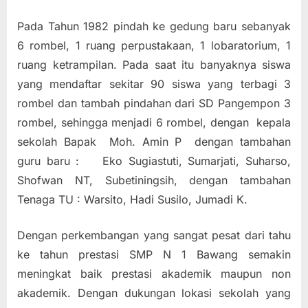
Pada Tahun 1982 pindah ke gedung baru sebanyak
6 rombel, 1 ruang perpustakaan, 1 lobaratorium, 1
ruang ketrampilan. Pada saat itu banyaknya siswa
yang mendaftar sekitar 90 siswa yang terbagi 3
rombel dan tambah pindahan dari SD Pangempon 3
rombel, sehingga menjadi 6 rombel, dengan kepala
sekolah Bapak Moh. Amin P dengan tambahan
guru baru : Eko Sugiastuti, Sumarjati, Suharso,
Shofwan NT, Subetiningsih, dengan tambahan
Tenaga TU : Warsito, Hadi Susilo, Jumadi K.
Dengan perkembangan yang sangat pesat dari tahu
ke tahun prestasi SMP N 1 Bawang semakin
meningkat baik prestasi akademik maupun non
akademik. Dengan dukungan lokasi sekolah yang