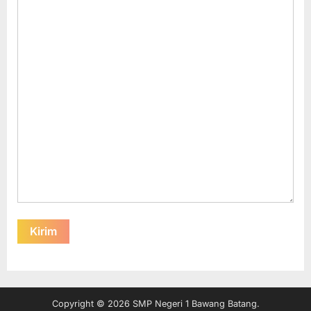
Copyright © 2026 SMP Negeri 1 Bawang Batang.