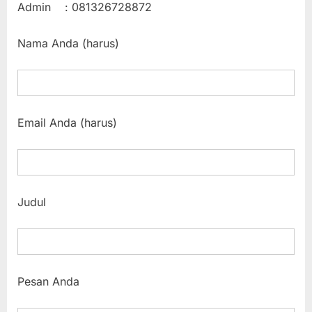
Admin : 081326728872
Nama Anda (harus)
Email Anda (harus)
Judul
Pesan Anda