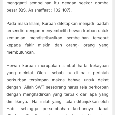
mengganti sembelihan itu dengan seekor domba
besar (QS. As shaffaat : 102-107).
Pada masa Islam, Kurban ditetapkan menjadi ibadah
tersendiri dengan menyembelih hewan kurban untuk
kemudian mendistribusikan sembelihan tersebut
kepada fakir miskin dan orang- orang yang
membutuhkan.
Hewan kurban merupakan simbol harta kekayaan
yang dicintai. Oleh sebab itu di balik perintah
berkurban tersimpan makna bahwa untuk dekat
dengan Allah SWT seseorang harus rela berkorban
dengan menghadirkan yang terbaik dari apa yang
dimilikinya. Hal inilah yang telah ditunjukkan oleh
Habil sehingga persembahan kurbannya dapat