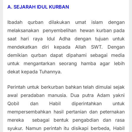
A.
SEJARAH IDUL KURBAN
Ibadah qurban dilakukan umat islam dengan
melaksanakan penyembelihan hewan kurban pada
saat hari raya Idul Adha dengan tujuan untuk
mendekatkan diri kepada Allah SWT. Dengan
demikian qurban dapat dipahami sebagai media
untuk mengantarkan seorang hamba agar lebih
dekat kepada Tuhannya.
Perintah untuk berkurban bahkan telah dimulai sejak
awal peradaban manusia. Dua putra Adam yakni
Qobil dan Habil diperintahkan untuk
mempersembahkan hasil pertanian dan peternakan
mereka sebagai bentuk pengabdian dan rasa
syukur. Namun perintah itu disikapi berbeda, Habil