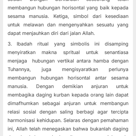
membangun hubungan horisontal yang baik kepada
sesama manusia. Ketiga, simbol dari kesediaan
untuk melawan dan mengenyahkan sesuatu yang
dapat menjauhkan diri dari jalan Allah.
Ibadah ritual yang simbolis ini disamping
menyiratkan makna spritual untuk senantiasa
menjaga hubungan vertikal antara hamba dengan
Tuhannya, juga mengisyaratkan perlunya
membangun hubungan horisontal antar sesama
manusia. Dengan demikian anjuran untuk
membagika daging kurban kepada orang lain dapat
dimafhumkan sebagai anjuran untuk membangun
relasi sosial dengan saling berbagi agar tercipta
harmonisasi kehidupan. Selaras dengan pemahaman
ini, Allah telah menegaskan bahwa bukanlah daging