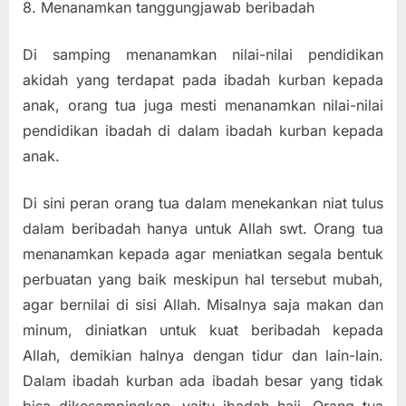
8. Menanamkan tanggungjawab beribadah
Di samping menanamkan nilai-nilai pendidikan
akidah yang terdapat pada ibadah kurban kepada
anak, orang tua juga mesti menanamkan nilai-nilai
pendidikan ibadah di dalam ibadah kurban kepada
anak.
Di sini peran orang tua dalam menekankan niat tulus
dalam beribadah hanya untuk Allah swt. Orang tua
menanamkan kepada agar meniatkan segala bentuk
perbuatan yang baik meskipun hal tersebut mubah,
agar bernilai di sisi Allah. Misalnya saja makan dan
minum, diniatkan untuk kuat beribadah kepada
Allah, demikian halnya dengan tidur dan lain-lain.
Dalam ibadah kurban ada ibadah besar yang tidak
bisa dikesampingkan, yaitu ibadah haji. Orang tua