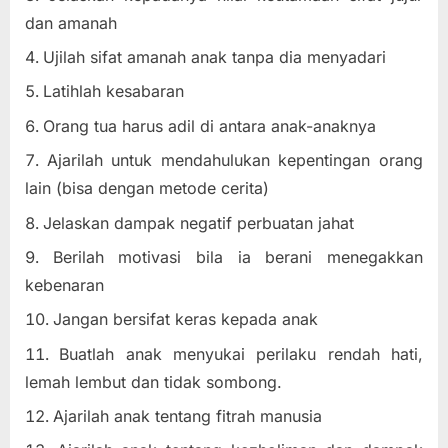
dan amanah
Ujilah sifat amanah anak tanpa dia menyadari
Latihlah kesabaran
Orang tua harus adil di antara anak-anaknya
Ajarilah untuk mendahulukan kepentingan orang
lain (bisa dengan metode cerita)
Jelaskan dampak negatif perbuatan jahat
Berilah motivasi bila ia berani menegakkan
kebenaran
Jangan bersifat keras kepada anak
Buatlah anak menyukai perilaku rendah hati,
lemah lembut dan tidak sombong.
Ajarilah anak tentang fitrah manusia