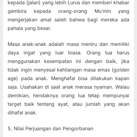
kepada (jalan) yang lebih Lurus dan memberi khabar
gembira kepada orang-orang Mu’min yang
mengerjakan amal saleh bahwa bagi mereka ada
pahala yang besar.
Masa anak-anak adalah masa meniru dan memiliki
daya ingat yang luar biasa. Orang tua harus
menggunakan kesempatan ini dengan baik, jika
tidak ingin menyesal kehilangan masa emas (golden
age) pada anak. Menghafal bisa dilakukan kapan
saja. Usahakan di saat anak merasa nyaman. Walau
demikian, hendaknya orang tua tetap mempunyai
target baik tentang ayat, atau jumlah yang akan
dihafal anak.
5. Nilai Perjuangan dan Pengorbanan