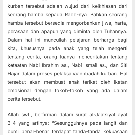
kurban tersebut adalah wujud dari keikhlasan dari
seorang hamba kepada Rabb-nya. Bahkan seorang
hamba tersebut bersedia mengorbankan jiwa, harta,
perasaan dan apapun yang diminta oleh Tuhannya.
Dalam hal ini muncullah pelajaran berharga bagi
kita, khususnya pada anak yang telah mengerti
tentang cerita, orang tuanya menceritakan tentang
ketaatan Nabi Ibrahim as., Nabi Ismail as., dan Siti
Hajar dalam proses pelaksanaan ibadah kurban. Hal
tersebut akan membuat anak terikat oleh ikatan
emosional dengan tokoh-tokoh yang ada dalam
cerita tersebut.
Allah swt., berfirman dalam surat al-Jaatsiyat ayat
3-4 yang artinya: “Sesungguhnya pada langit dan
bumi benar-benar terdapat tanda-tanda kekuasaan