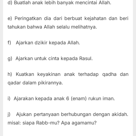
d) Buatlah anak lebih banyak mencintai Allah.
e) Peringatkan dia dari berbuat kejahatan dan beri
tahukan bahwa Allah selalu melihatnya.
f) Ajarkan dzikir kepada Allah.
g) Ajarkan untuk cinta kepada Rasul.
h) Kuatkan keyakinan anak terhadap qadha dan
qadar dalam pikirannya.
i) Ajarakan kepada anak 6 (enam) rukun iman.
j) Ajukan pertanyaan berhubungan dengan akidah.
misal: siapa Rabb-mu? Apa agamamu?