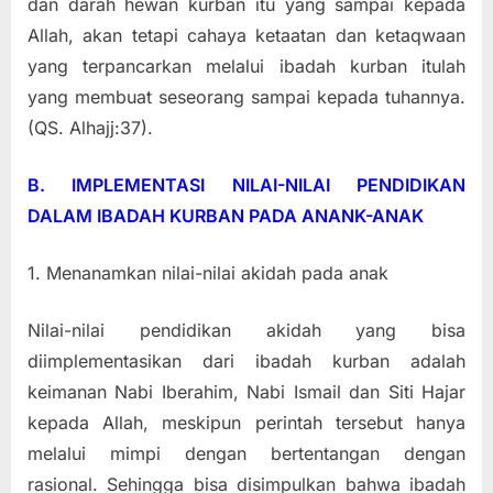
dan darah hewan kurban itu yang sampai kepada
Allah, akan tetapi cahaya ketaatan dan ketaqwaan
yang terpancarkan melalui ibadah kurban itulah
yang membuat seseorang sampai kepada tuhannya.
(QS. Alhajj:37).
B. IMPLEMENTASI NILAI-NILAI PENDIDIKAN
DALAM IBADAH KURBAN PADA ANANK-ANAK
1. Menanamkan nilai-nilai akidah pada anak
Nilai-nilai pendidikan akidah yang bisa
diimplementasikan dari ibadah kurban adalah
keimanan Nabi Iberahim, Nabi Ismail dan Siti Hajar
kepada Allah, meskipun perintah tersebut hanya
melalui mimpi dengan bertentangan dengan
rasional. Sehingga bisa disimpulkan bahwa ibadah