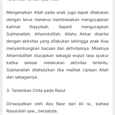
Mengenalkan Allah pada anak juga dapat dilakukan
dengan terus menerus membiasakan mengucapkan
kalimat thayyibah. Seperti mengucapkan
Subhanallah, Alhamdulillah, Allahu Akbar disertai
dengan aktivitas yang dilakukan sehingga anak bisa
menyambungkan bacaan dan aktivitasnya. Misalnya
Alhamdulillah diucapkan sebagai wujud rasa syukur
ketika selesai melakukan aktivitas tertentu.
Subhanallah dilafadzkan jika melihat ciptaan Allah
dan sebagainya.
3. Tanamkan Cinta pada Rasul
Diriwayatkan oleh Abu Nasr dari Ali ra., bahwa
Rasulullah saw., bersabda: