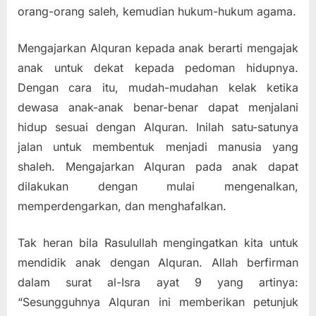
orang-orang saleh, kemudian hukum-hukum agama.
Mengajarkan Alquran kepada anak berarti mengajak
anak untuk dekat kepada pedoman hidupnya.
Dengan cara itu, mudah-mudahan kelak ketika
dewasa anak-anak benar-benar dapat menjalani
hidup sesuai dengan Alquran. Inilah satu-satunya
jalan untuk membentuk menjadi manusia yang
shaleh. Mengajarkan Alquran pada anak dapat
dilakukan dengan mulai mengenalkan,
memperdengarkan, dan menghafalkan.
Tak heran bila Rasulullah mengingatkan kita untuk
mendidik anak dengan Alquran. Allah berfirman
dalam surat al-Isra ayat 9 yang artinya:
“Sesungguhnya Alquran ini memberikan petunjuk