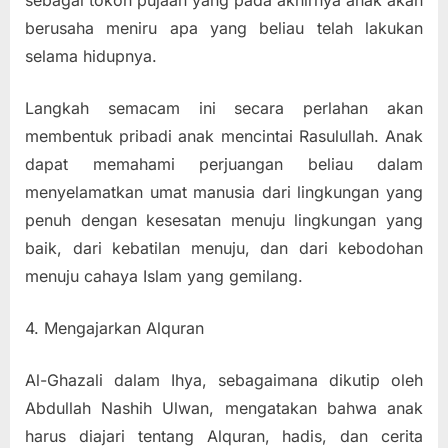
berusaha meniru apa yang beliau telah lakukan
selama hidupnya.
Langkah semacam ini secara perlahan akan
membentuk pribadi anak mencintai Rasulullah. Anak
dapat memahami perjuangan beliau dalam
menyelamatkan umat manusia dari lingkungan yang
penuh dengan kesesatan menuju lingkungan yang
baik, dari kebatilan menuju, dan dari kebodohan
menuju cahaya Islam yang gemilang.
4. Mengajarkan Alquran
Al-Ghazali dalam Ihya, sebagaimana dikutip oleh
Abdullah Nashih Ulwan, mengatakan bahwa anak
harus diajari tentang Alquran, hadis, dan cerita