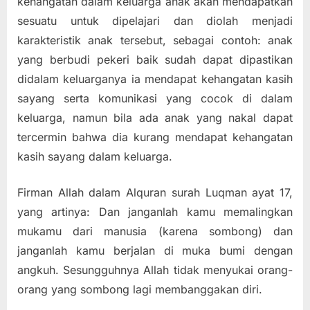
kehangatan dalam keluarga anak akan mendapatkan
sesuatu untuk dipelajari dan diolah menjadi
karakteristik anak tersebut, sebagai contoh: anak
yang berbudi pekeri baik sudah dapat dipastikan
didalam keluarganya ia mendapat kehangatan kasih
sayang serta komunikasi yang cocok di dalam
keluarga, namun bila ada anak yang nakal dapat
tercermin bahwa dia kurang mendapat kehangatan
kasih sayang dalam keluarga.
Firman Allah dalam Alquran surah Luqman ayat 17,
yang artinya: Dan janganlah kamu memalingkan
mukamu dari manusia (karena sombong) dan
janganlah kamu berjalan di muka bumi dengan
angkuh. Sesungguhnya Allah tidak menyukai orang-
orang yang sombong lagi membanggakan diri.