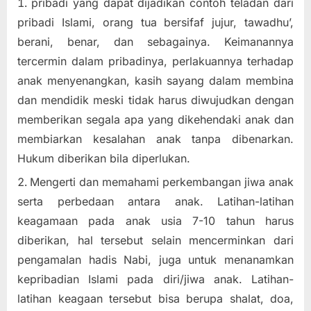
pribadi yang dapat dijadikan contoh teladan dari
pribadi Islami, orang tua bersifaf jujur, tawadhu’,
berani, benar, dan sebagainya. Keimanannya
tercermin dalam pribadinya, perlakuannya terhadap
anak menyenangkan, kasih sayang dalam membina
dan mendidik meski tidak harus diwujudkan dengan
memberikan segala apa yang dikehendaki anak dan
membiarkan kesalahan anak tanpa dibenarkan.
Hukum diberikan bila diperlukan.
Mengerti dan memahami perkembangan jiwa anak
serta perbedaan antara anak. Latihan-latihan
keagamaan pada anak usia 7-10 tahun harus
diberikan, hal tersebut selain mencerminkan dari
pengamalan hadis Nabi, juga untuk menanamkan
kepribadian Islami pada diri/jiwa anak. Latihan-
latihan keagaan tersebut bisa berupa shalat, doa,