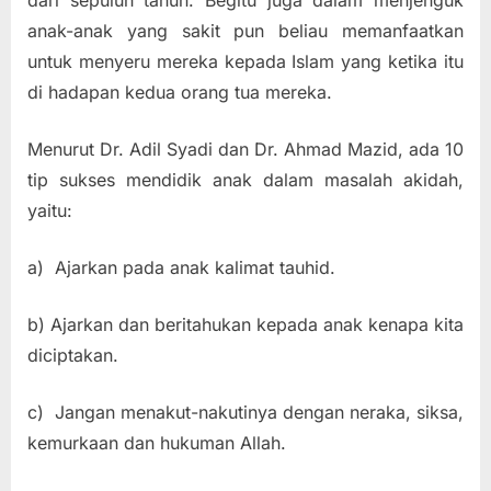
anak-anak yang sakit pun beliau memanfaatkan
untuk menyeru mereka kepada Islam yang ketika itu
di hadapan kedua orang tua mereka.
Menurut Dr. Adil Syadi dan Dr. Ahmad Mazid, ada 10
tip sukses mendidik anak dalam masalah akidah,
yaitu:
a) Ajarkan pada anak kalimat tauhid.
b) Ajarkan dan beritahukan kepada anak kenapa kita
diciptakan.
c) Jangan menakut-nakutinya dengan neraka, siksa,
kemurkaan dan hukuman Allah.