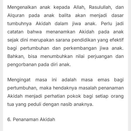
Mengenalkan anak kepada Allah, Rasulullah, dan
Alquran pada anak balita akan menjadi dasar
tumbuhnya Akidah dalam jiwa anak. Perlu jadi
catatan bahwa menanamkan Akidah pada anak
sejak dini merupakan sarana pendidikan yang efektif
bagi pertumbuhan dan perkembangan jiwa anak.
Bahkan, bisa menumbuhkan nilai perjuangan dan
pengorbanan pada diri anak.
Mengingat masa ini adalah masa emas bagi
pertumbuhan, maka hendaknya masalah penanaman
Akidah menjadi perhatian pokok bagi setiap orang
tua yang peduli dengan nasib anaknya.
6. Penanaman Akidah