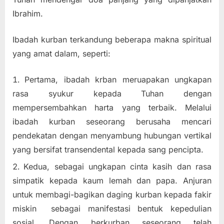
Ibrahim.
Ibadah kurban terkandung beberapa makna spiritual
yang amat dalam, seperti:
Pertama, ibadah krban meruapakan ungkapan
rasa syukur kepada Tuhan dengan
mempersembahkan harta yang terbaik. Melalui
ibadah kurban seseorang berusaha mencari
pendekatan dengan menyambung hubungan vertikal
yang bersifat transendental kepada sang pencipta.
Kedua, sebagai ungkapan cinta kasih dan rasa
simpatik kepada kaum lemah dan papa. Anjuran
untuk membagi-bagikan daging kurban kepada fakir
miskin sebagai manifestasi bentuk kepedulian
sosial. Dengan berkurban seseorang telah