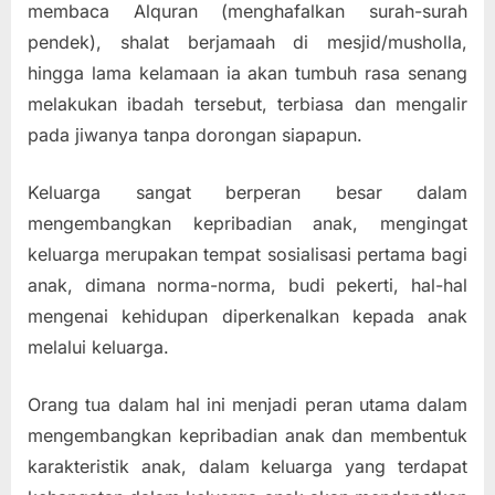
membaca Alquran (menghafalkan surah-surah
pendek), shalat berjamaah di mesjid/musholla,
hingga lama kelamaan ia akan tumbuh rasa senang
melakukan ibadah tersebut, terbiasa dan mengalir
pada jiwanya tanpa dorongan siapapun.
Keluarga sangat berperan besar dalam
mengembangkan kepribadian anak, mengingat
keluarga merupakan tempat sosialisasi pertama bagi
anak, dimana norma-norma, budi pekerti, hal-hal
mengenai kehidupan diperkenalkan kepada anak
melalui keluarga.
Orang tua dalam hal ini menjadi peran utama dalam
mengembangkan kepribadian anak dan membentuk
karakteristik anak, dalam keluarga yang terdapat