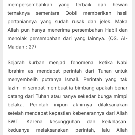
mempersembahkan yang terbaik dari hewan
ternaknya sementara Qobil memberikan hasil
pertaniannya yang sudah rusak dan jelek. Maka
Allah pun hanya menerima persembahan Habil dan
menolak persembahan dari yang lainnya. (QS. Al-
Maidah : 27)
Sejarah kurban menjadi fenomenal ketika Nabi
Ibrahim as mendapat perintah dari Tuhan untuk
menyembelih putranya Ismail. Perintah yang tak
lazim ini sempat membuat ia bimbang apakah benar
datang dari Tuhan atau hanya sekedar bunga mimpi
belaka. Perintah inipun akhirnya dilaksanakan
setelah mendapat kepastian kebenarannya dari Allah
SWT. Karena kesungguhan dan keikhlasan
keduanya melaksanakan perintah, lalu Allah