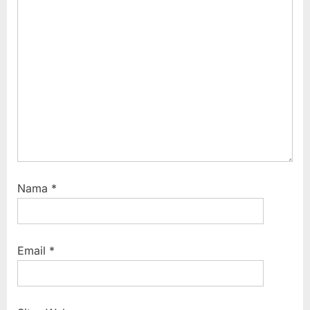
Nama
*
Email
*