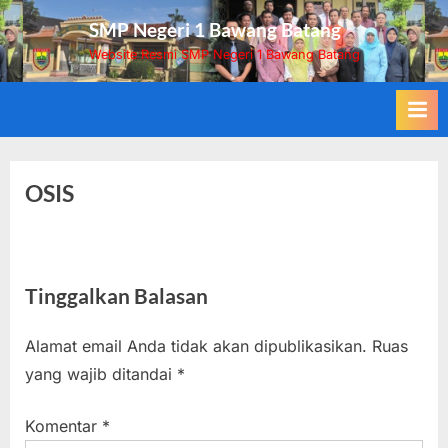
Skip
SMP Negeri 1 Bawang Batang
to
Website Resmi SMP Negeri 1 Bawang Batang
content
OSIS
Tinggalkan Balasan
Alamat email Anda tidak akan dipublikasikan.
Ruas
yang wajib ditandai
*
Komentar
*