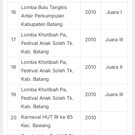
Lomba Bulu Tangkis
16
2010
Juara I
Antar Perkumpulan
Kabupaten Batang
Lomba Khotibah Pa,
17
2010
Juara III
Festival Anak Soleh Tk.
Kab. Batang
Lomba Khotibah Pa,
18
2010
Juara II
Festival Anak Soleh Tk.
Kab. Batang
Lomba Khotibah Pa,
19
2010
Juara III
Festival Anak Soleh Tk.
Kab. Batang
Karnaval HUT RI ke 65
20
2010
Kec. Bawang