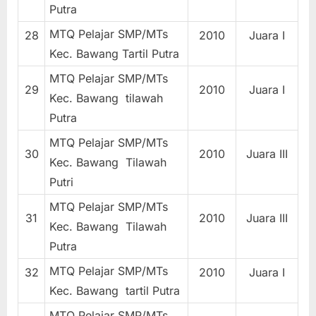
Putra
MTQ Pelajar SMP/MTs
28
2010
Juara I
Kec. Bawang Tartil Putra
MTQ Pelajar SMP/MTs
29
2010
Juara I
Kec. Bawang tilawah
Putra
MTQ Pelajar SMP/MTs
30
2010
Juara III
Kec. Bawang Tilawah
Putri
MTQ Pelajar SMP/MTs
31
2010
Juara III
Kec. Bawang Tilawah
Putra
MTQ Pelajar SMP/MTs
32
2010
Juara I
Kec. Bawang tartil Putra
MTQ Pelajar SMP/MTs