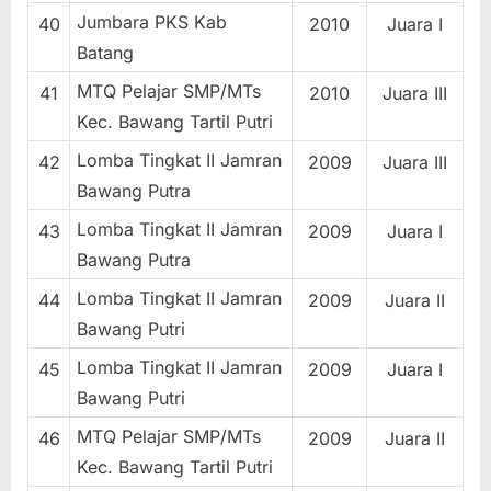
Jumbara PKS Kab
40
2010
Juara I
Batang
MTQ Pelajar SMP/MTs
41
2010
Juara III
Kec. Bawang Tartil Putri
Lomba Tingkat II Jamran
42
2009
Juara III
Bawang Putra
Lomba Tingkat II Jamran
43
2009
Juara I
Bawang Putra
Lomba Tingkat II Jamran
44
2009
Juara II
Bawang Putri
Lomba Tingkat II Jamran
45
2009
Juara I
Bawang Putri
MTQ Pelajar SMP/MTs
46
2009
Juara II
Kec. Bawang Tartil Putri