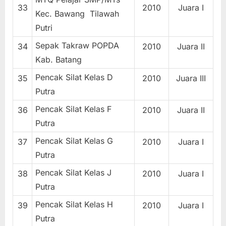
33
2010
Juara I
Kec. Bawang Tilawah
Putri
Sepak Takraw POPDA
34
2010
Juara II
Kab. Batang
Pencak Silat Kelas D
35
2010
Juara III
Putra
Pencak Silat Kelas F
36
2010
Juara II
Putra
Pencak Silat Kelas G
37
2010
Juara I
Putra
Pencak Silat Kelas J
38
2010
Juara I
Putra
Pencak Silat Kelas H
39
2010
Juara I
Putra