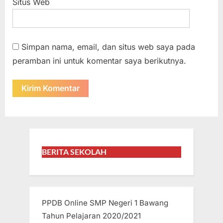
Situs Web
Simpan nama, email, dan situs web saya pada
peramban ini untuk komentar saya berikutnya.
BERITA SEKOLAH
PPDB Online SMP Negeri 1 Bawang
Tahun Pelajaran 2020/2021