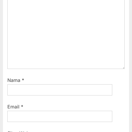
Nama
*
Email
*