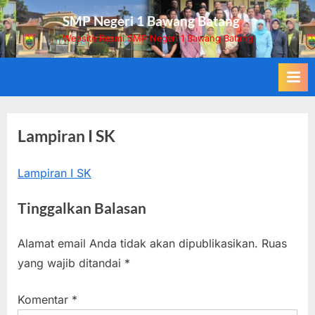
Skip
SMP Negeri 1 Bawang Batang
to
Website Resmi SMP Negeri 1 Bawang Batang
content
Lampiran I SK
Lampiran I SK
Tinggalkan Balasan
Alamat email Anda tidak akan dipublikasikan.
Ruas
yang wajib ditandai
*
Komentar
*