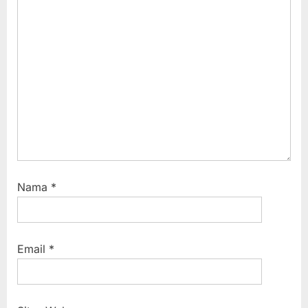
Nama
*
Email
*