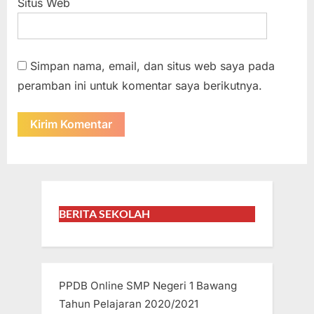
Situs Web
Simpan nama, email, dan situs web saya pada
peramban ini untuk komentar saya berikutnya.
BERITA SEKOLAH
PPDB Online SMP Negeri 1 Bawang
Tahun Pelajaran 2020/2021