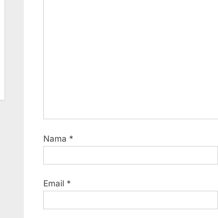
Nama
*
Email
*