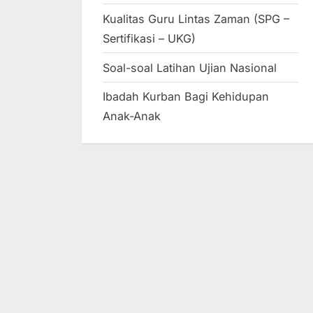
Kualitas Guru Lintas Zaman (SPG –
Sertifikasi – UKG)
Soal-soal Latihan Ujian Nasional
Ibadah Kurban Bagi Kehidupan
Anak-Anak