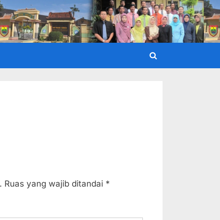
Toggle
search
form
.
Ruas yang wajib ditandai
*