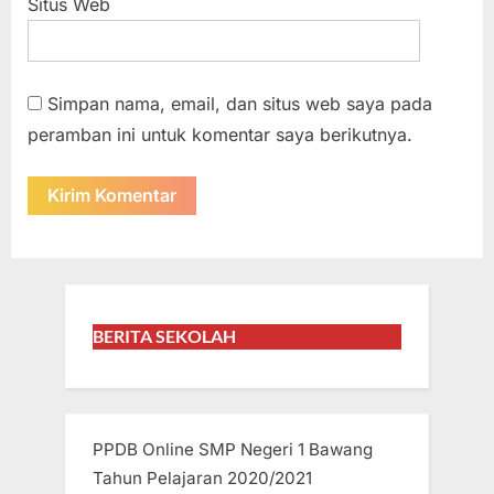
Situs Web
Simpan nama, email, dan situs web saya pada
peramban ini untuk komentar saya berikutnya.
BERITA SEKOLAH
PPDB Online SMP Negeri 1 Bawang
Tahun Pelajaran 2020/2021