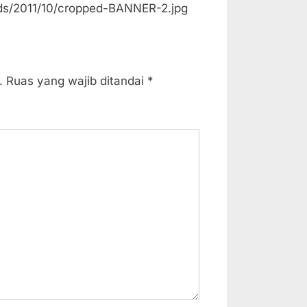
ds/2011/10/cropped-BANNER-2.jpg
.
Ruas yang wajib ditandai
*