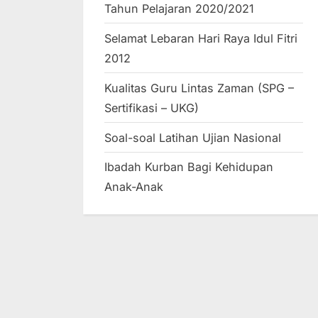
Tahun Pelajaran 2020/2021
Selamat Lebaran Hari Raya Idul Fitri
2012
Kualitas Guru Lintas Zaman (SPG –
Sertifikasi – UKG)
Soal-soal Latihan Ujian Nasional
Ibadah Kurban Bagi Kehidupan
Anak-Anak