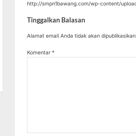
http://smpn1bawang.com/wp-content/uploa
Tinggalkan Balasan
Alamat email Anda tidak akan dipublikasikan
Komentar
*