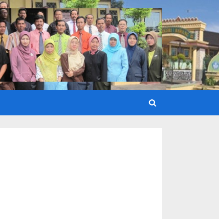
Toggle
search
form