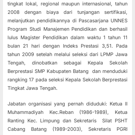
tingkat lokal, regional maupun internasional, tahun
2008 dengan biaya dari tunjangan sertifikasi,
melanjutkan pendidikannya di Pascasarjana UNNES
Program Studi Manajemen Pendidikan dan berhasil
lulus Magister Pendidikan dalam waktu 1 tahun 11
bulan 21 hari dengan Indeks Prestasi 3,51. Pada
tahun 2009 setelah melalui seleksi dari LPMP Jawa
Tengah, dinobatkan sebagai Kepala Sekolah
Berprestasi SMP Kabupaten Batang dan menduduki
rangking 17 pada seleksi Kepala Sekolah Berprestasi
Tingkat Jawa Tengah.
Jabatan organisasi yang pernah diduduki: Ketua II
Muhammadiyah Kec.Reban (1986-1989), Ketua
Ranting Kec. Limpung dan Sekretaris Silat PSHT
Cabang Batang (1989-2003), Sekretaris PGRI