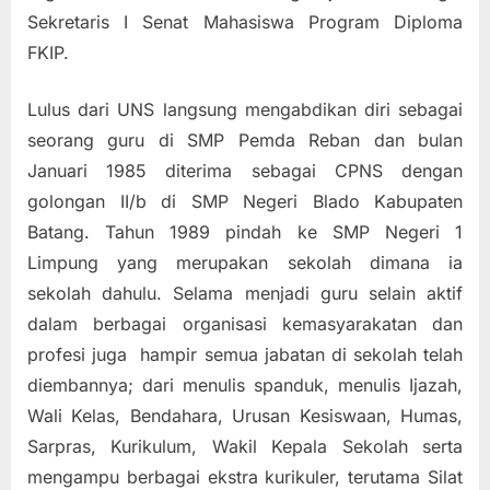
Sekretaris I Senat Mahasiswa Program Diploma
FKIP.
Lulus dari UNS langsung mengabdikan diri sebagai
seorang guru di SMP Pemda Reban dan bulan
Januari 1985 diterima sebagai CPNS dengan
golongan II/b di SMP Negeri Blado Kabupaten
Batang. Tahun 1989 pindah ke SMP Negeri 1
Limpung yang merupakan sekolah dimana ia
sekolah dahulu. Selama menjadi guru selain aktif
dalam berbagai organisasi kemasyarakatan dan
profesi juga hampir semua jabatan di sekolah telah
diembannya; dari menulis spanduk, menulis Ijazah,
Wali Kelas, Bendahara, Urusan Kesiswaan, Humas,
Sarpras, Kurikulum, Wakil Kepala Sekolah serta
mengampu berbagai ekstra kurikuler, terutama Silat