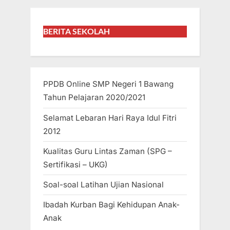
BERITA SEKOLAH
PPDB Online SMP Negeri 1 Bawang
Tahun Pelajaran 2020/2021
Selamat Lebaran Hari Raya Idul Fitri
2012
Kualitas Guru Lintas Zaman (SPG –
Sertifikasi – UKG)
Soal-soal Latihan Ujian Nasional
Ibadah Kurban Bagi Kehidupan Anak-
Anak