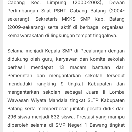
Cabang Kec. Limpung (2000-2003), Dewan
Pertimbangan Silat PSHT Cabang Batang (2004-
sekarang), Sekretaris MKKS SMP Kab. Batang
(2009-sekarang) serta aktif di berbagai organisasi
kemasyarakatan di lingkungan tempat tinggalnya.
Selama menjadi Kepala SMP di Pecalungan dengan
didukung oleh guru, karyawan dan komite sekolah
berhasil mendapat 13 macam bantuan dari
Pemerintah dan mengantarkan sekolah tersebut
menduduki rangking 9 tingkat Kabupaten dan
mengantarkan sekolah sebagai Juara II Lomba
Wawasan Wiyata Mandala tingkat SLTP Kabupaten
Batang serta memperbesar jumlah peseta didik dari
296 siswa menjadi 632 siswa. Prestasi yang mampu
diperoleh selama di SMP Negeri 1 Bawang tingkat