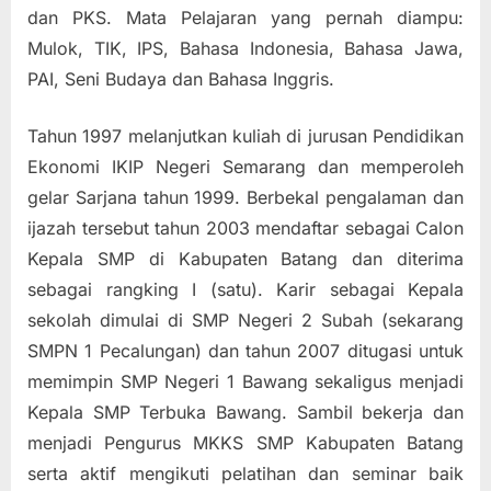
dan PKS. Mata Pelajaran yang pernah diampu:
Mulok, TIK, IPS, Bahasa Indonesia, Bahasa Jawa,
PAI, Seni Budaya dan Bahasa Inggris.
Tahun 1997 melanjutkan kuliah di jurusan Pendidikan
Ekonomi IKIP Negeri Semarang dan memperoleh
gelar Sarjana tahun 1999. Berbekal pengalaman dan
ijazah tersebut tahun 2003 mendaftar sebagai Calon
Kepala SMP di Kabupaten Batang dan diterima
sebagai rangking I (satu). Karir sebagai Kepala
sekolah dimulai di SMP Negeri 2 Subah (sekarang
SMPN 1 Pecalungan) dan tahun 2007 ditugasi untuk
memimpin SMP Negeri 1 Bawang sekaligus menjadi
Kepala SMP Terbuka Bawang. Sambil bekerja dan
menjadi Pengurus MKKS SMP Kabupaten Batang
serta aktif mengikuti pelatihan dan seminar baik