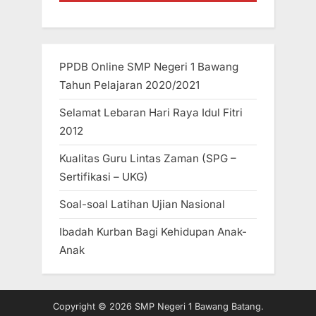
PPDB Online SMP Negeri 1 Bawang
Tahun Pelajaran 2020/2021
Selamat Lebaran Hari Raya Idul Fitri
2012
Kualitas Guru Lintas Zaman (SPG –
Sertifikasi – UKG)
Soal-soal Latihan Ujian Nasional
Ibadah Kurban Bagi Kehidupan Anak-
Anak
Copyright © 2026 SMP Negeri 1 Bawang Batang.