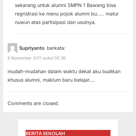
sekarang untuk alumni SMPN 1 Bawang bisa
regristrasi ke menu pojok alumni bu….. matur
nuwun atas partisipasi dan usulnya.
Supriyanto
berkata:
6 November 2011 pukul 05.36
mudah-mudahan dalam waktu dekat aku buatkan
khusus alumni, maklum baru belajar….
Comments are closed.
BERITA SEKOLAH