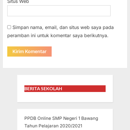
Situs Web
Simpan nama, email, dan situs web saya pada
peramban ini untuk komentar saya berikutnya.
BERITA SEKOLAH
PPDB Online SMP Negeri 1 Bawang
Tahun Pelajaran 2020/2021