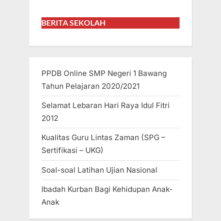
BERITA SEKOLAH
PPDB Online SMP Negeri 1 Bawang
Tahun Pelajaran 2020/2021
Selamat Lebaran Hari Raya Idul Fitri
2012
Kualitas Guru Lintas Zaman (SPG –
Sertifikasi – UKG)
Soal-soal Latihan Ujian Nasional
Ibadah Kurban Bagi Kehidupan Anak-
Anak